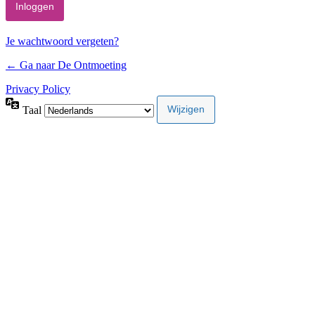
Je wachtwoord vergeten?
← Ga naar De Ontmoeting
Privacy Policy
Taal