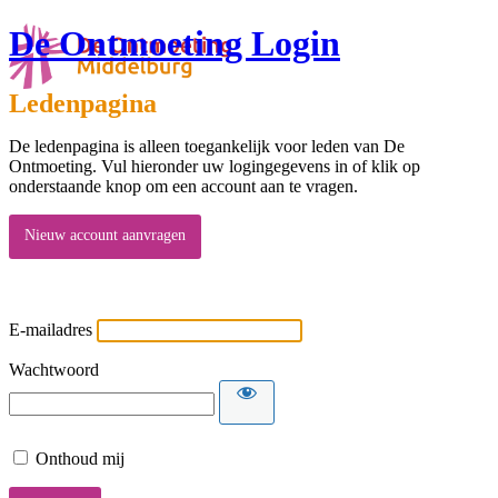
De Ontmoeting Login
Ledenpagina
De ledenpagina is alleen toegankelijk voor leden van De
Ontmoeting. Vul hieronder uw logingegevens in of klik op
onderstaande knop om een account aan te vragen.
Nieuw account aanvragen
E-mailadres
Wachtwoord
Onthoud mij