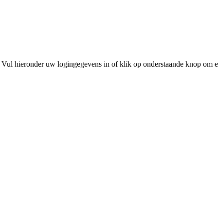
 Vul hieronder uw logingegevens in of klik op onderstaande knop om e