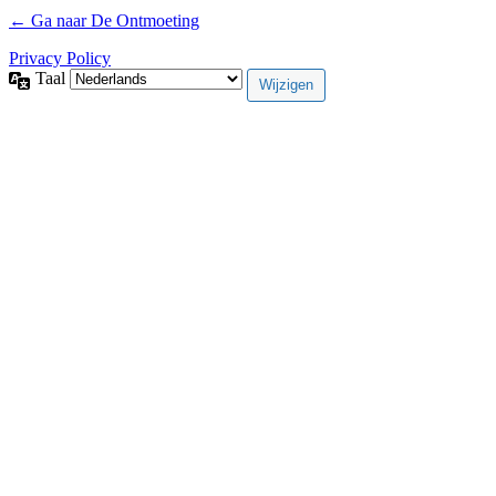
← Ga naar De Ontmoeting
Privacy Policy
Taal