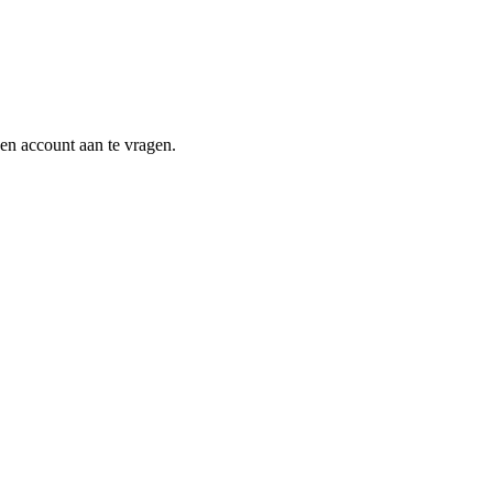
en account aan te vragen.