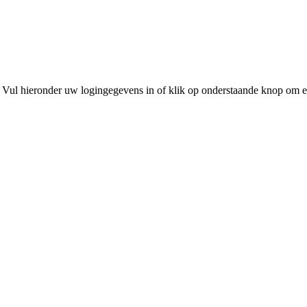
 Vul hieronder uw logingegevens in of klik op onderstaande knop om e