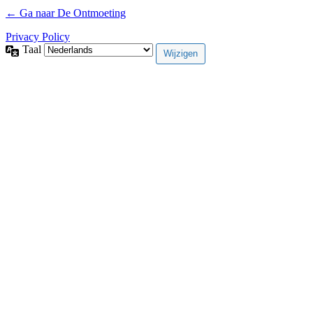
← Ga naar De Ontmoeting
Privacy Policy
Taal