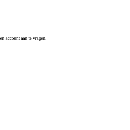
en account aan te vragen.