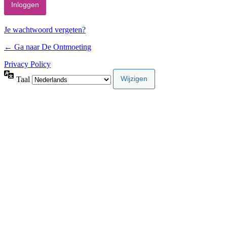
Je wachtwoord vergeten?
← Ga naar De Ontmoeting
Privacy Policy
Taal