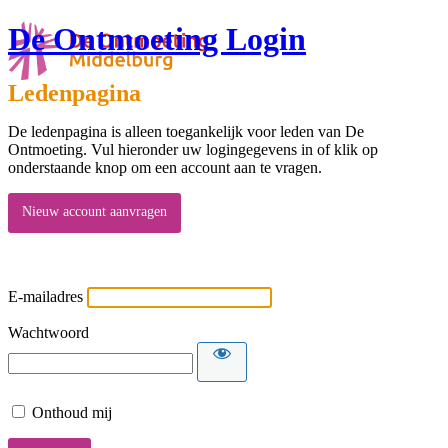
De Ontmoeting Login
Ledenpagina
De ledenpagina is alleen toegankelijk voor leden van De
Ontmoeting. Vul hieronder uw logingegevens in of klik op
onderstaande knop om een account aan te vragen.
Nieuw account aanvragen
E-mailadres
Wachtwoord
Onthoud mij