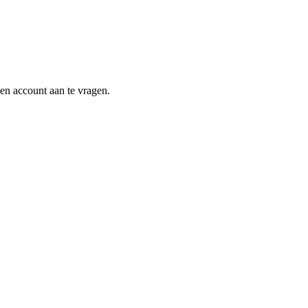
en account aan te vragen.