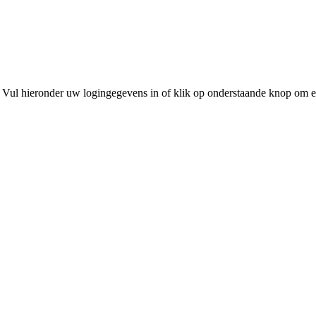
 Vul hieronder uw logingegevens in of klik op onderstaande knop om e