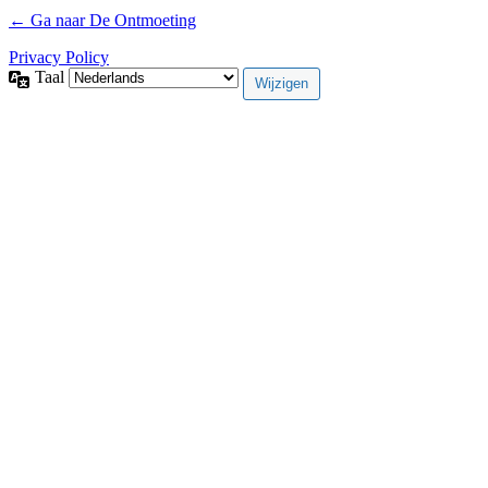
← Ga naar De Ontmoeting
Privacy Policy
Taal