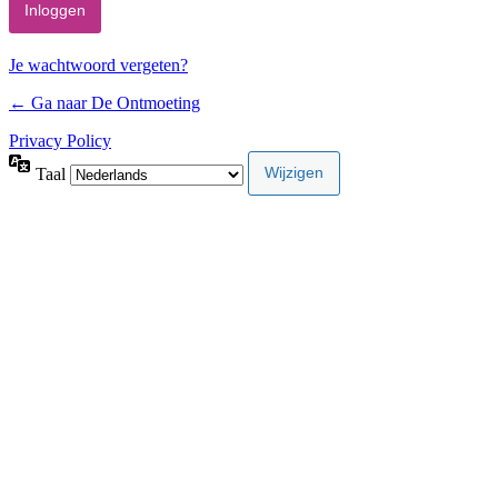
Je wachtwoord vergeten?
← Ga naar De Ontmoeting
Privacy Policy
Taal