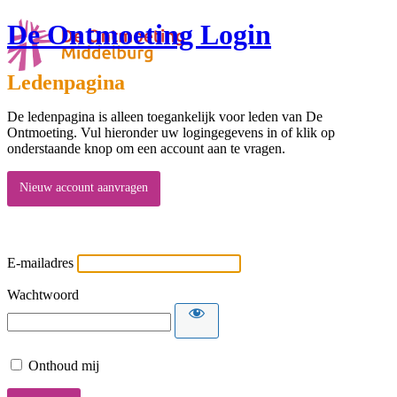
De Ontmoeting Login
Ledenpagina
De ledenpagina is alleen toegankelijk voor leden van De
Ontmoeting. Vul hieronder uw logingegevens in of klik op
onderstaande knop om een account aan te vragen.
Nieuw account aanvragen
E-mailadres
Wachtwoord
Onthoud mij