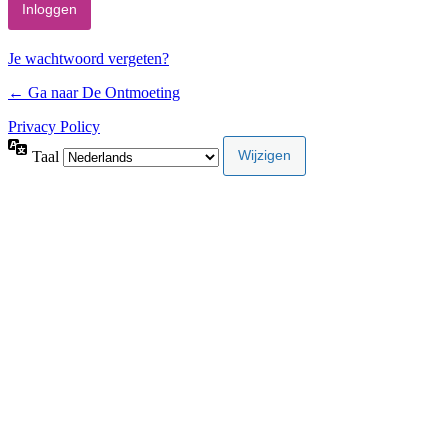
Je wachtwoord vergeten?
← Ga naar De Ontmoeting
Privacy Policy
Taal