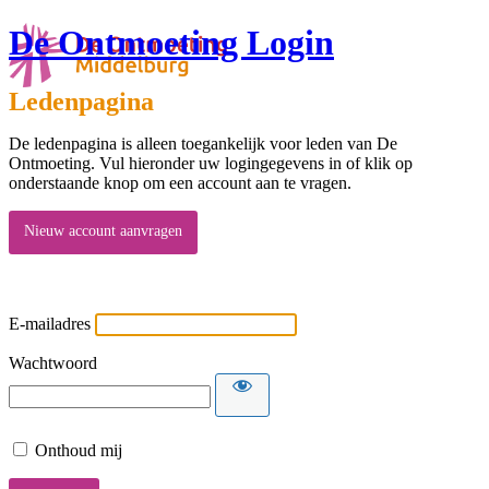
De Ontmoeting Login
Ledenpagina
De ledenpagina is alleen toegankelijk voor leden van De
Ontmoeting. Vul hieronder uw logingegevens in of klik op
onderstaande knop om een account aan te vragen.
Nieuw account aanvragen
E-mailadres
Wachtwoord
Onthoud mij