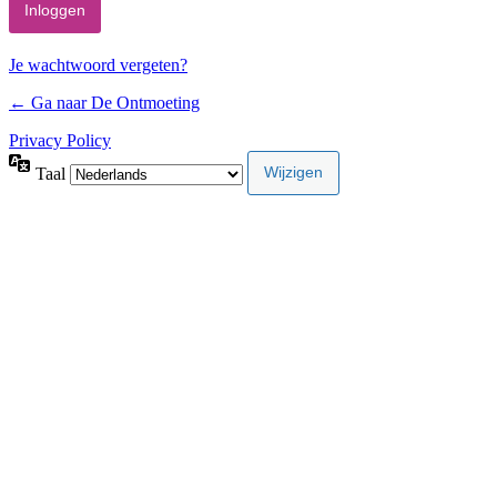
Je wachtwoord vergeten?
← Ga naar De Ontmoeting
Privacy Policy
Taal