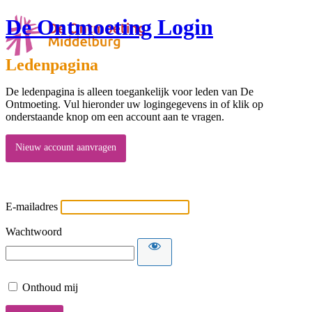
De Ontmoeting Login
Ledenpagina
De ledenpagina is alleen toegankelijk voor leden van De
Ontmoeting. Vul hieronder uw logingegevens in of klik op
onderstaande knop om een account aan te vragen.
Nieuw account aanvragen
E-mailadres
Wachtwoord
Onthoud mij