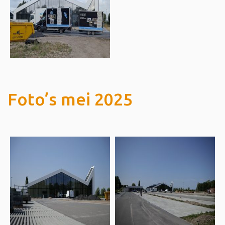
Foto’s mei 2025