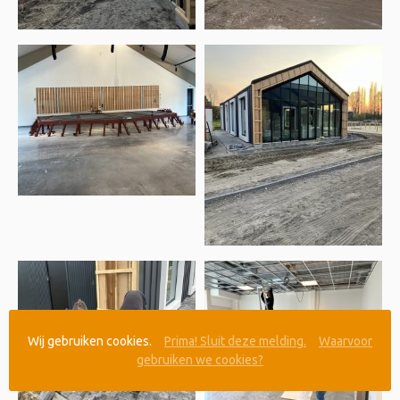
Wij gebruiken cookies.
Prima! Sluit deze melding.
Waarvoor
gebruiken we cookies?