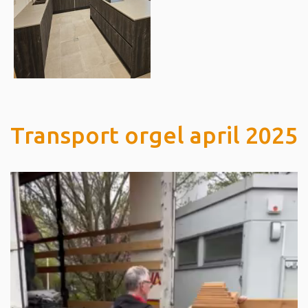
Transport orgel april 2025
Videospeler