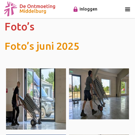
Inloggen
Foto’s
Foto’s juni 2025