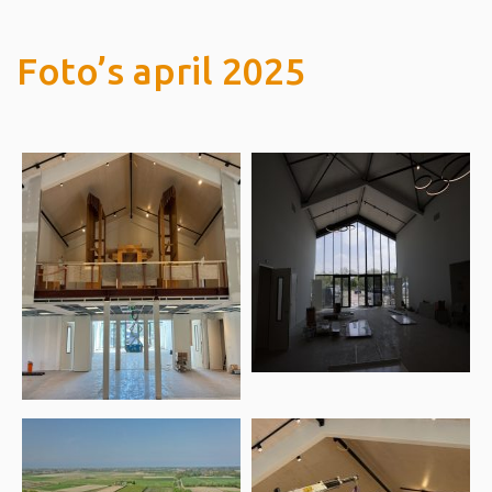
Foto’s april 2025