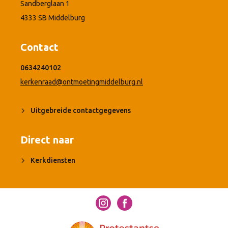
Sandberglaan 1
4333 SB Middelburg
Contact
0634240102
kerkenraad@ontmoetingmiddelburg.nl
Uitgebreide contactgegevens
Direct naar
Kerkdiensten