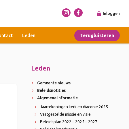
Inloggen
ontact
Leden
Terugluisteren
Leden
Gemeente nieuws
Beleidsnotities
Algemene informatie
Jaarrekeningen kerk en diaconie 2025
Vastgestelde missie en visie
Beleidsplan 2022 – 2025 – 2027