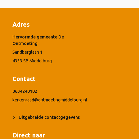
Adres
Hervormde gemeente De
Ontmoeting
Sandberglaan 1
4333 SB Middelburg
Contact
0634240102
kerkenraad@ontmoetingmiddelburg.nl
Uitgebreide contactgegevens
Direct naar