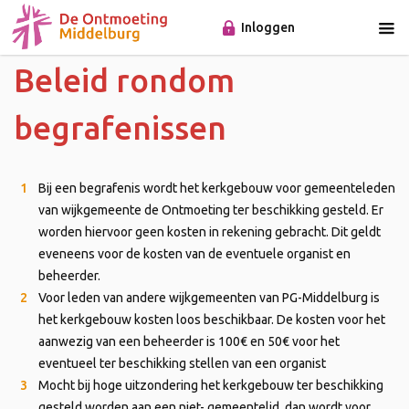
Inloggen
Beleid rondom
begrafenissen
Bij een begrafenis wordt het kerkgebouw voor gemeenteleden
van wijkgemeente de Ontmoeting ter beschikking gesteld. Er
worden hiervoor geen kosten in rekening gebracht. Dit geldt
eveneens voor de kosten van de eventuele organist en
beheerder.
Voor leden van andere wijkgemeenten van PG-Middelburg is
het kerkgebouw kosten loos beschikbaar. De kosten voor het
aanwezig van een beheerder is 100€ en 50€ voor het
eventueel ter beschikking stellen van een organist
Mocht bij hoge uitzondering het kerkgebouw ter beschikking
gesteld worden aan een niet- gemeentelid, dan wordt voor