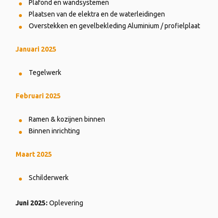
Plafond en wandsystemen
Plaatsen van de elektra en de waterleidingen
Overstekken en gevelbekleding Aluminium / profielplaat
Januari 2025
Tegelwerk
Februari 2025
Ramen & kozijnen binnen
Binnen inrichting
Maart 2025
Schilderwerk
Juni 2025:
Oplevering