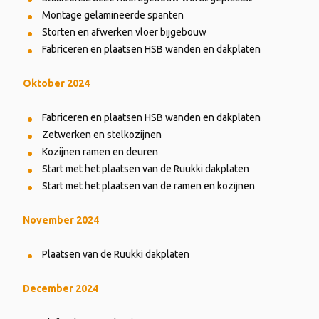
Montage gelamineerde spanten
Storten en afwerken vloer bijgebouw
Fabriceren en plaatsen HSB wanden en dakplaten
Oktober 2024
Fabriceren en plaatsen HSB wanden en dakplaten
Zetwerken en stelkozijnen
Kozijnen ramen en deuren
Start met het plaatsen van de Ruukki dakplaten
Start met het plaatsen van de ramen en kozijnen
November 2024
Plaatsen van de Ruukki dakplaten
December 2024