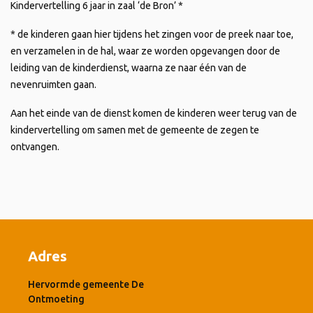
Kindervertelling 6 jaar in zaal ‘de Bron’ *
* de kinderen gaan hier tijdens het zingen voor de preek naar toe,
en verzamelen in de hal, waar ze worden opgevangen door de
leiding van de kinderdienst, waarna ze naar één van de
nevenruimten gaan.
Aan het einde van de dienst komen de kinderen weer terug van de
kindervertelling om samen met de gemeente de zegen te
ontvangen.
Adres
Hervormde gemeente De
Ontmoeting