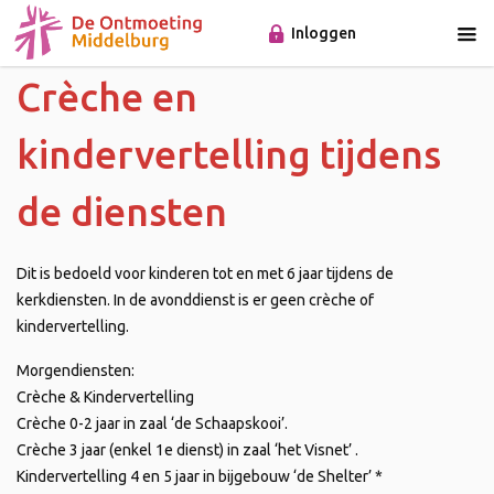
Inloggen
Crèche en
kindervertelling tijdens
de diensten
Dit is bedoeld voor kinderen tot en met 6 jaar tijdens de
kerkdiensten. In de avonddienst is er geen crèche of
kindervertelling.
Morgendiensten:
Crèche & Kindervertelling
Crèche 0-2 jaar in zaal ‘de Schaapskooi’.
Crèche 3 jaar (enkel 1e dienst) in zaal ‘het Visnet’ .
Kindervertelling 4 en 5 jaar in bijgebouw ‘de Shelter’ *