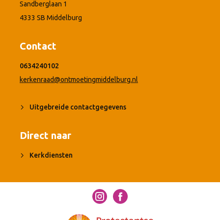
Sandberglaan 1
4333 SB Middelburg
Contact
0634240102
kerkenraad@ontmoetingmiddelburg.nl
Uitgebreide contactgegevens
Direct naar
Kerkdiensten