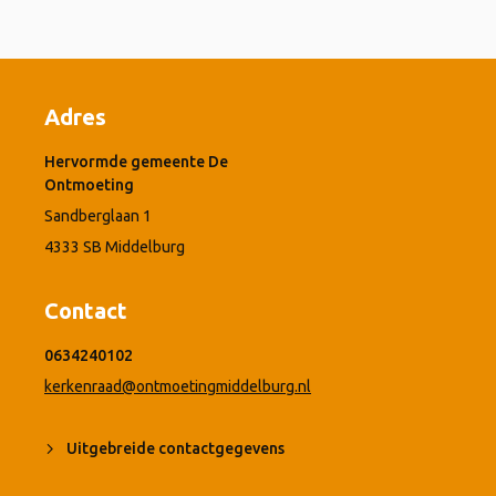
Adres
Hervormde gemeente De
Ontmoeting
Sandberglaan 1
4333 SB Middelburg
Contact
0634240102
kerkenraad@ontmoetingmiddelburg.nl
Uitgebreide contactgegevens