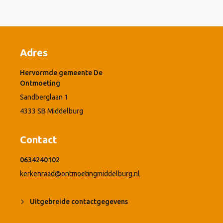
Adres
Hervormde gemeente De
Ontmoeting
Sandberglaan 1
4333 SB Middelburg
Contact
0634240102
kerkenraad@ontmoetingmiddelburg.nl
Uitgebreide contactgegevens