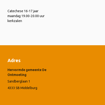
Catechese 16-17 jaar
maandag 19.00-20.00 uur
kerkzalen
Adres
Hervormde gemeente De
Ontmoeting
Sandberglaan 1
4333 SB Middelburg