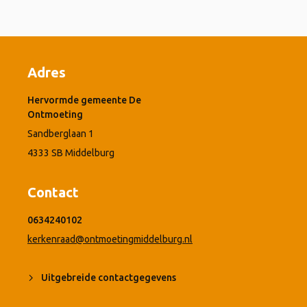
Adres
Hervormde gemeente De
Ontmoeting
Sandberglaan 1
4333 SB Middelburg
Contact
0634240102
kerkenraad@ontmoetingmiddelburg.nl
Uitgebreide contactgegevens