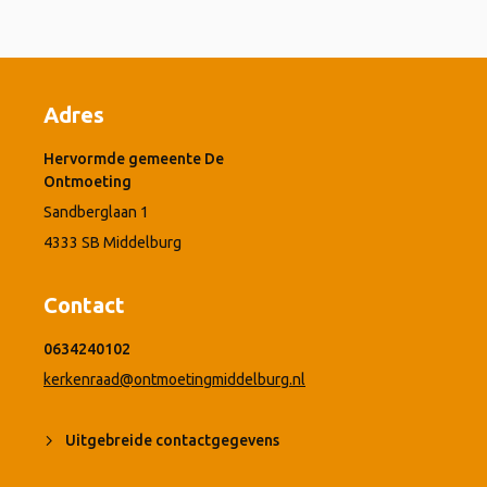
Adres
Hervormde gemeente De
Ontmoeting
Sandberglaan 1
4333 SB Middelburg
Contact
0634240102
kerkenraad@ontmoetingmiddelburg.nl
Uitgebreide contactgegevens