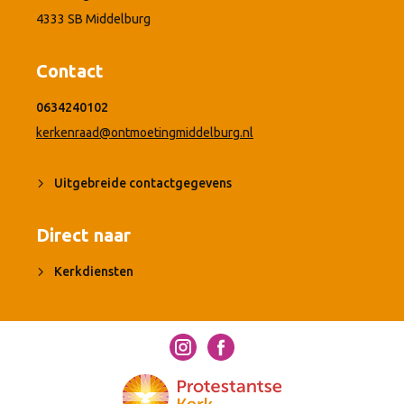
4333 SB Middelburg
Contact
0634240102
kerkenraad@ontmoetingmiddelburg.nl
Uitgebreide contactgegevens
Direct naar
Kerkdiensten