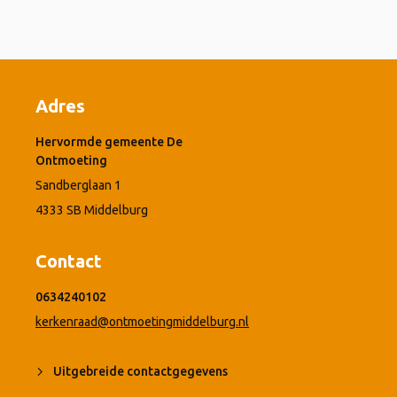
Adres
Hervormde gemeente De
Ontmoeting
Sandberglaan 1
4333 SB Middelburg
Contact
0634240102
kerkenraad@ontmoetingmiddelburg.nl
Uitgebreide contactgegevens