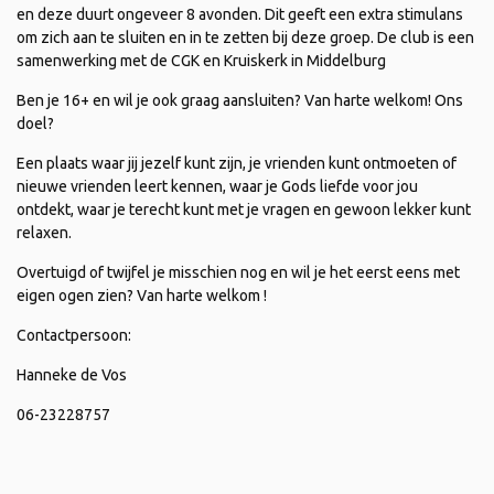
en deze duurt ongeveer 8 avonden. Dit geeft een extra stimulans
om zich aan te sluiten en in te zetten bij deze groep. De club is een
samenwerking met de CGK en Kruiskerk in Middelburg
Ben je 16+ en wil je ook graag aansluiten? Van harte welkom! Ons
doel?
Een plaats waar jij jezelf kunt zijn, je vrienden kunt ontmoeten of
nieuwe vrienden leert kennen, waar je Gods liefde voor jou
ontdekt, waar je terecht kunt met je vragen en gewoon lekker kunt
relaxen.
Overtuigd of twijfel je misschien nog en wil je het eerst eens met
eigen ogen zien? Van harte welkom !
Contactpersoon:
Hanneke de Vos
06-23228757