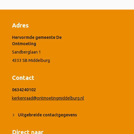
Adres
Hervormde gemeente De
Ontmoeting
Sandberglaan 1
4333 SB Middelburg
Contact
0634240102
kerkenraad@ontmoetingmiddelburg.nl
Uitgebreide contactgegevens
Direct naar