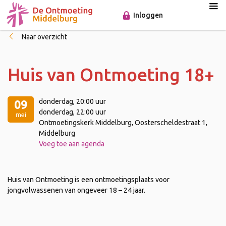
Inloggen
Naar overzicht
Huis van Ontmoeting 18+
donderdag
, 20:00 uur
09
donderdag
, 22:00 uur
mei
Ontmoetingskerk Middelburg, Oosterscheldestraat 1,
Middelburg
Voeg toe aan agenda
Huis van Ontmoeting is een ontmoetingsplaats voor
jongvolwassenen van ongeveer 18 – 24 jaar.