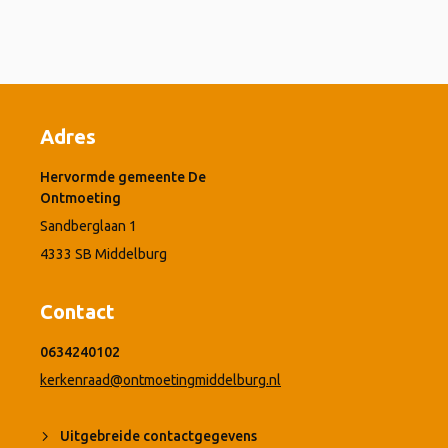
Adres
Hervormde gemeente De
Ontmoeting
Sandberglaan 1
4333 SB Middelburg
Contact
0634240102
kerkenraad@ontmoetingmiddelburg.nl
Uitgebreide contactgegevens