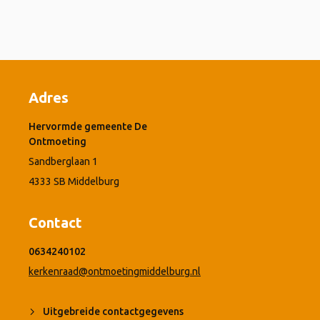
Adres
Hervormde gemeente De
Ontmoeting
Sandberglaan 1
4333 SB Middelburg
Contact
0634240102
kerkenraad@ontmoetingmiddelburg.nl
Uitgebreide contactgegevens