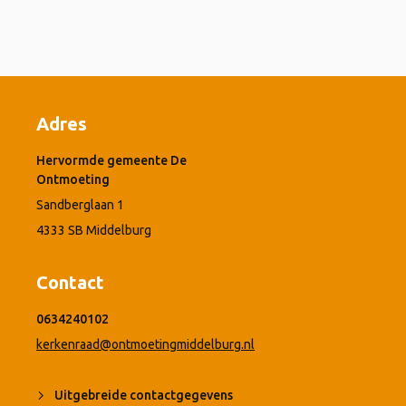
Adres
Hervormde gemeente De
Ontmoeting
Sandberglaan 1
4333 SB Middelburg
Contact
0634240102
kerkenraad@ontmoetingmiddelburg.nl
Uitgebreide contactgegevens