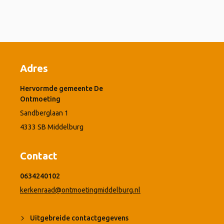
Adres
Hervormde gemeente De
Ontmoeting
Sandberglaan 1
4333 SB Middelburg
Contact
0634240102
kerkenraad@ontmoetingmiddelburg.nl
Uitgebreide contactgegevens