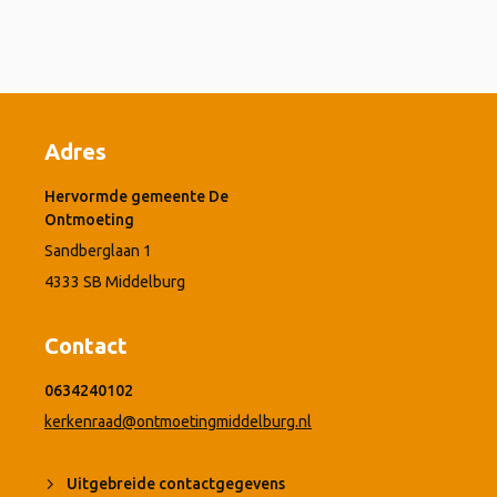
Adres
Hervormde gemeente De
Ontmoeting
Sandberglaan 1
4333 SB Middelburg
Contact
0634240102
kerkenraad@ontmoetingmiddelburg.nl
Uitgebreide contactgegevens