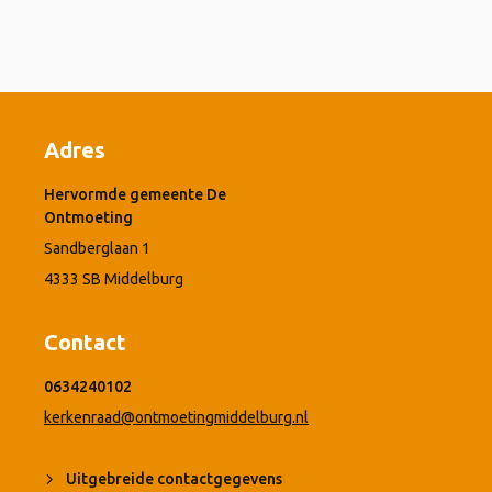
Adres
Hervormde gemeente De
Ontmoeting
Sandberglaan 1
4333 SB Middelburg
Contact
0634240102
kerkenraad@ontmoetingmiddelburg.nl
Uitgebreide contactgegevens