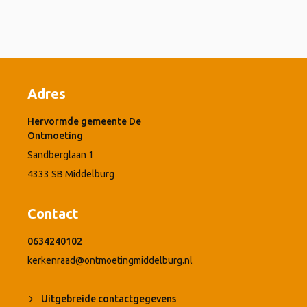
Adres
Hervormde gemeente De
Ontmoeting
Sandberglaan 1
4333 SB Middelburg
Contact
0634240102
kerkenraad@ontmoetingmiddelburg.nl
Uitgebreide contactgegevens