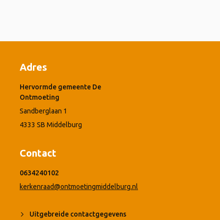
Adres
Hervormde gemeente De
Ontmoeting
Sandberglaan 1
4333 SB Middelburg
Contact
0634240102
kerkenraad@ontmoetingmiddelburg.nl
Uitgebreide contactgegevens