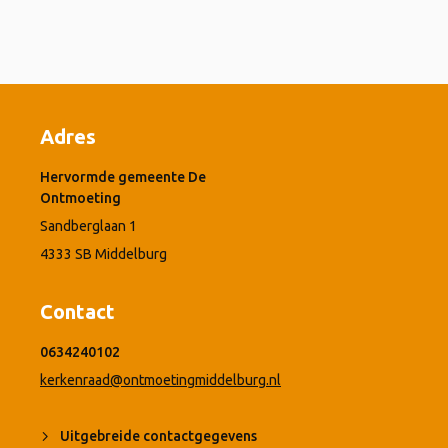
Adres
Hervormde gemeente De
Ontmoeting
Sandberglaan 1
4333 SB Middelburg
Contact
0634240102
kerkenraad@ontmoetingmiddelburg.nl
Uitgebreide contactgegevens