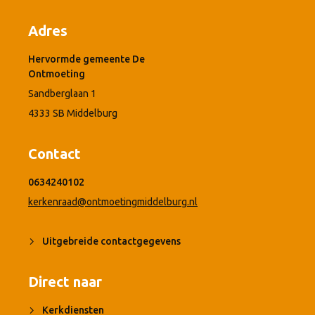
Adres
Hervormde gemeente De
Ontmoeting
Sandberglaan 1
4333 SB Middelburg
Contact
0634240102
kerkenraad@ontmoetingmiddelburg.nl
Uitgebreide contactgegevens
Direct naar
Kerkdiensten